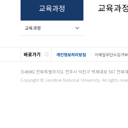
교육과
교육과정
교육과정
바로가기
개인정보처리방침
이메일무단수집거부
[54896]
전북특별자치도 전주시 덕진구 백제대로 567
전북대
Copyright © Jeonbuk National University. All rights rea