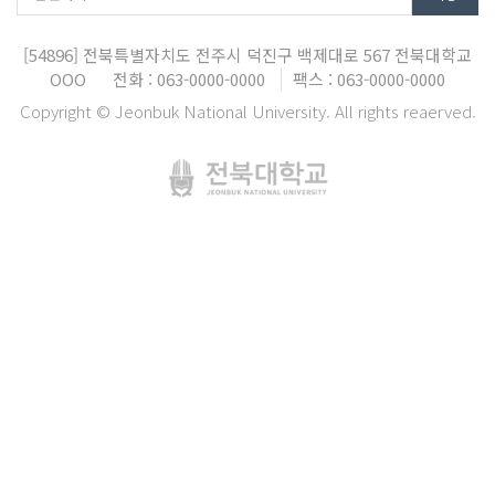
[54896]
전북특별자치도 전주시 덕진구 백제대로 567
전북대학교
OOO
전화 : 063-0000-0000
팩스 : 063-0000-0000
Copyright © Jeonbuk National University. All rights reaerved.