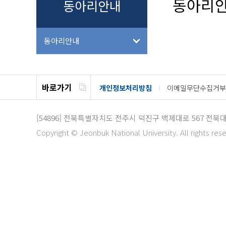
동아리
동아리안내
동아리안내
바로가기
개인정보처리방침
이메일무단수집거부
[54896]
전북특별자치도 전주시 덕진구 백제대로 567 전북
Copyright © Jeonbuk National University. All rights res