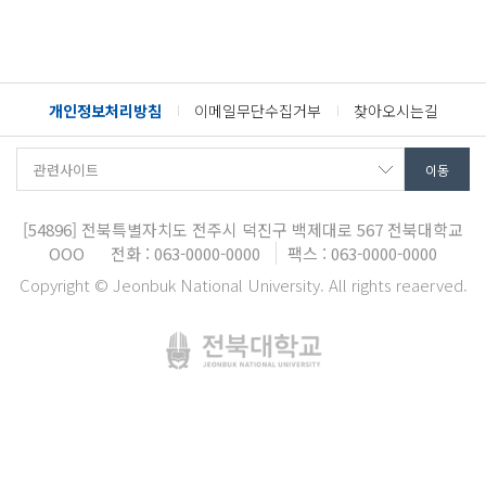
개인정보처리방침
이메일무단수집거부
찾아오시는길
[54896]
전북특별자치도 전주시 덕진구 백제대로 567
전북대학교
OOO
전화 : 063-0000-0000
팩스 : 063-0000-0000
Copyright © Jeonbuk National University. All rights reaerved.