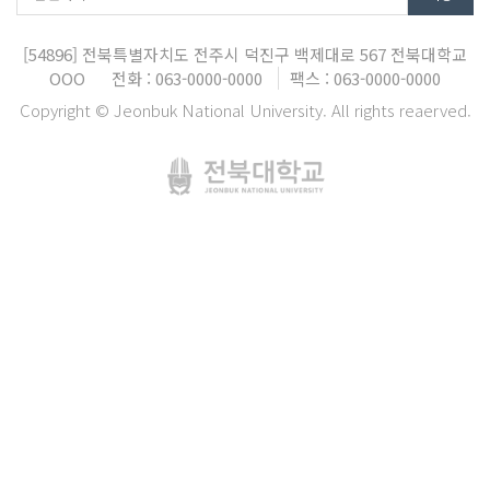
[54896]
전북특별자치도 전주시 덕진구 백제대로 567
전북대학교
OOO
전화 : 063-0000-0000
팩스 : 063-0000-0000
Copyright © Jeonbuk National University. All rights reaerved.