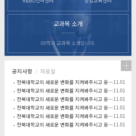
R&BD전략센터
창업교육센터
교과목 소개
00학과 교과목 소개입니다.
11.01
전북대학교의 새로운 변화를 지켜봐주시고 응원해주시기 바랍니다.
11.01
전북대학교의 새로운 변화를 지켜봐주시고 응원해주시기 바랍니다.
11.01
전북대학교의 새로운 변화를 지켜봐주시고 응원해주시기 바랍니다.
11.01
전북대학교의 새로운 변화를 지켜봐주시고 응원해주시기 바랍니다.
11.01
전북대학교의 새로운 변화를 지켜봐주시고 응원해주시기 바랍니다.
11.01
전북대학교의 새로운 변화를 지켜봐주시고 응원해주시기 바랍니다.