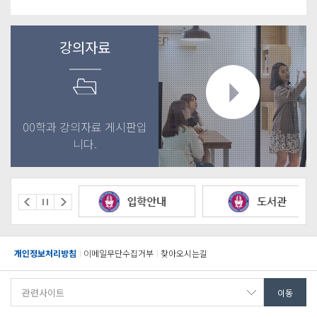
강의자료
00학과 강의자료 게시판입
니다.
개인정보처리방침
이메일무단수집거부
찾아오시는길