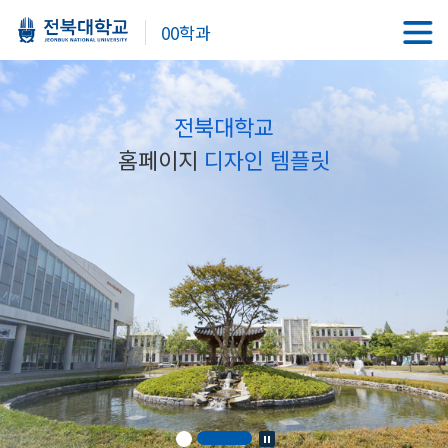
00학과
전북대학교
홈페이지
디자인 템플릿