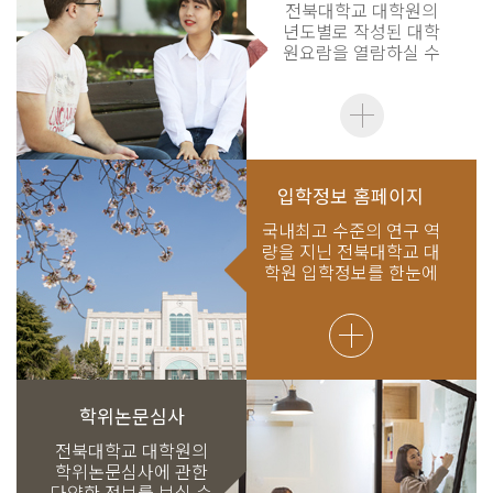
전북대학교 대학원의
년도별로 작성된 대학
원요람을 열람하실 수
있습니다.
입학정보 홈페이지
국내최고 수준의 연구 역
량을 지닌 전북대학교 대
학원 입학정보를 한눈에
보실 수 있습니다.
학위논문심사
전북대학교 대학원의
학위논문심사에 관한
다양한 정보를 보실 수