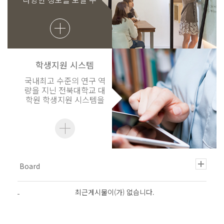
있습니다.
학생지원 시스템
국내최고 수준의 연구 역
량을 지닌 전북대학교 대
학원 학생지원 시스템을
이용해 보세요.
최근게시물이(가) 없습니다.