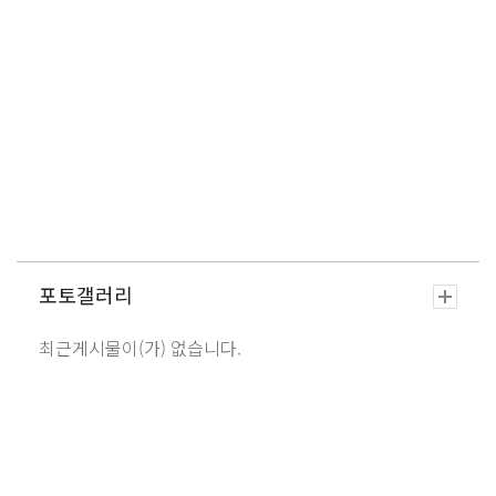
포토갤러리
최근게시물이(가) 없습니다.