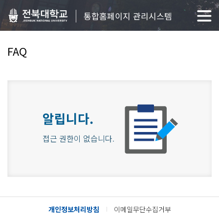
통합홈페이지 관리시스템
FAQ
알립니다.
접근 권한이 없습니다.
개인정보처리방침
이메일무단수집거부