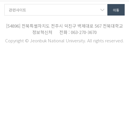
[54896]
전북특별자치도 전주시 덕진구 백제대로 567
전북대학교
정보혁신처
전화 : 063-270-3670
Copyright © Jeonbuk National University. All rights reserved.