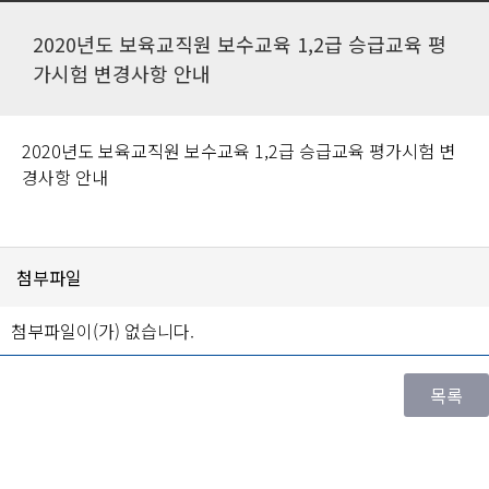
2020년도 보육교직원 보수교육 1,2급 승급교육 평
가시험 변경사항 안내
2020년도 보육교직원 보수교육 1,2급 승급교육 평가시험 변
경사항 안내
첨부파일
첨부파일이(가) 없습니다.